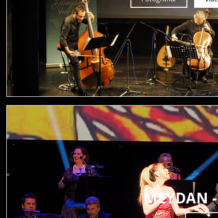
MEYDAN -