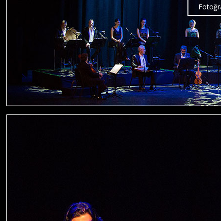
Fotoğra